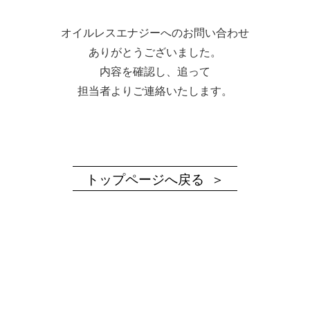
オイルレスエナジーへのお問い合わせ
ありがとうございました。
内容を確認し、追って
担当者よりご連絡いたします。
トップページへ戻る