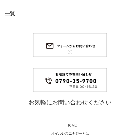
一覧
お気軽にお問い合わせください
HOME
オイルレスエナジーとは